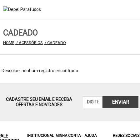
CADEADO
HOME
 / ACESSÓRIOS
 / CADEADO
Desculpe, nenhum registro encontrado
CADASTRE SEU EMAIL E RECEBA
ENVIAR
OFERTAS E NOVIDADES
FALE
INSTITUCIONAL
MINHA CONTA
AJUDA
REDES SOCIAIS