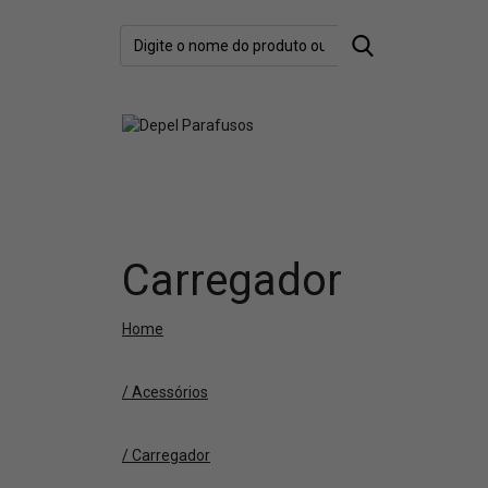
Carregador
Home
/ Acessórios
/ Carregador