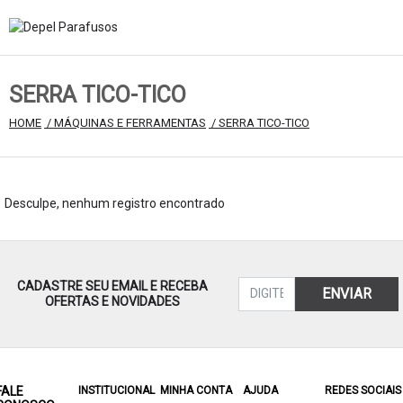
SERRA TICO-TICO
HOME
 / MÁQUINAS E FERRAMENTAS
 / SERRA TICO-TICO
Desculpe, nenhum registro encontrado
CADASTRE SEU EMAIL E RECEBA
ENVIAR
OFERTAS E NOVIDADES
FALE
INSTITUCIONAL
MINHA CONTA
AJUDA
REDES SOCIAIS