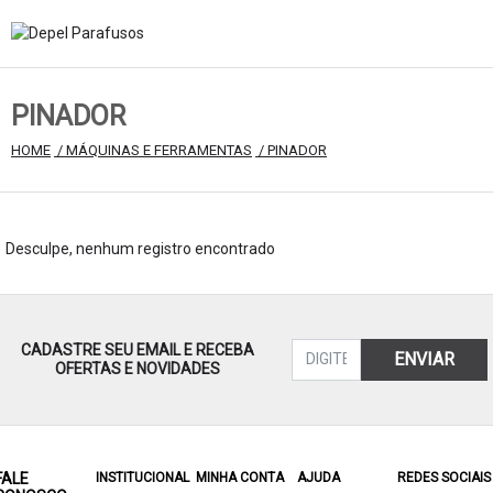
PINADOR
HOME
 / MÁQUINAS E FERRAMENTAS
 / PINADOR
Desculpe, nenhum registro encontrado
CADASTRE SEU EMAIL E RECEBA
ENVIAR
OFERTAS E NOVIDADES
FALE
INSTITUCIONAL
MINHA CONTA
AJUDA
REDES SOCIAIS